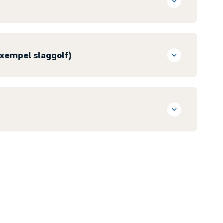
exempel slaggolf)