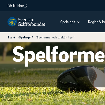
För klubbar
Spela golf
Regler & h
Start
/
Spela golf
/
Spelformer och spelsätt i golf
Spelformer 