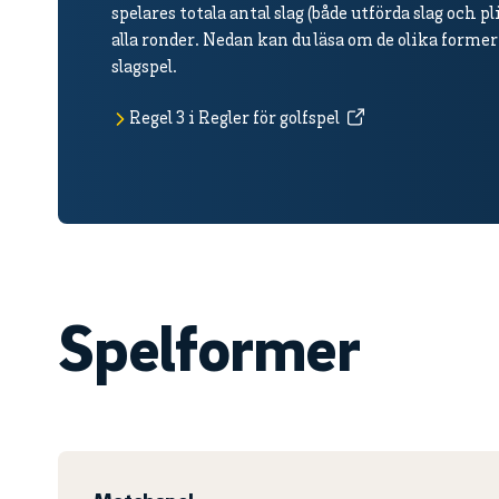
spelares totala antal slag (både utförda slag och pl
alla ronder. Nedan kan du läsa om de olika form
slagspel.
Regel 3 i Regler för golfspel
Spelformer