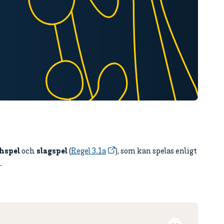
hspel
och
slagspel
(
Regel 3.1a
), som kan spelas enligt
.