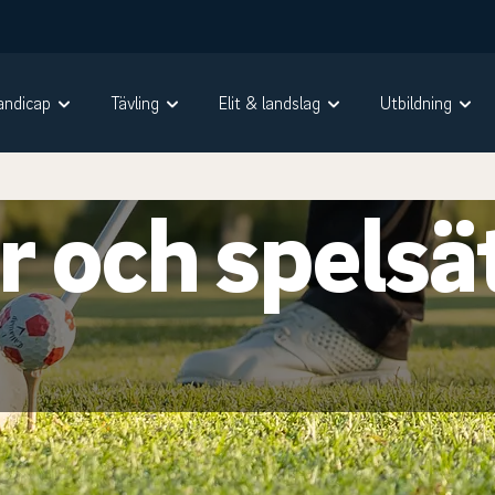
andicap
Tävling
Elit & landslag
Utbildning
och spelsätt