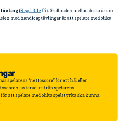
ptävling
(
Regel 3.1c
). Skillnaden mellan dessa är om
rdelen med handicaptävlingar är att spelare med olika
ngar
s spelarens ”nettoscore” för ett hål eller
ttoscoren justerad utifrån spelarens
 för att spelare med olika spelstyrka ska kunna
.