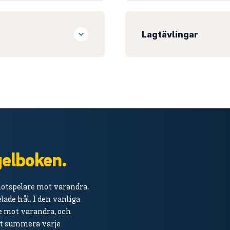
Lagtävlingar
gelboken.
 motspelare mot varandra,
lade hål. I den vanliga
are mot varandra, och
att summera varje