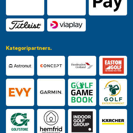
Kategoripartners.