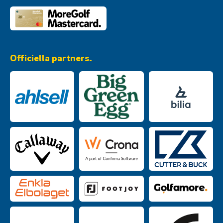
Officiella partners.