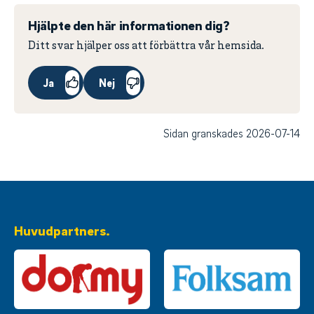
Hjälpte den här informationen dig?
Ditt svar hjälper oss att förbättra vår hemsida.
Ja
Nej
Sidan granskades 2026-07-14
Huvudpartners.