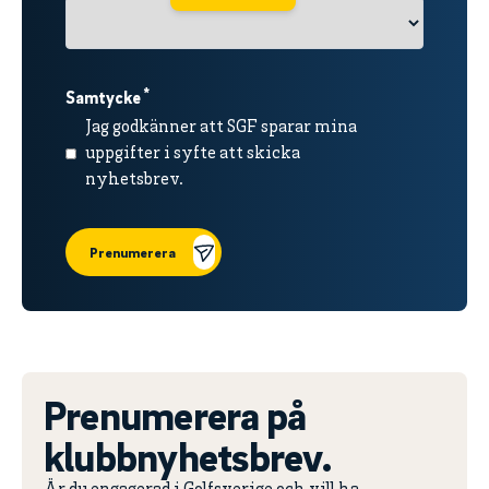
*
Samtycke
Jag godkänner att SGF sparar mina
uppgifter i syfte att skicka
nyhetsbrev.
Prenumerera
Prenumerera på
klubbnyhetsbrev.